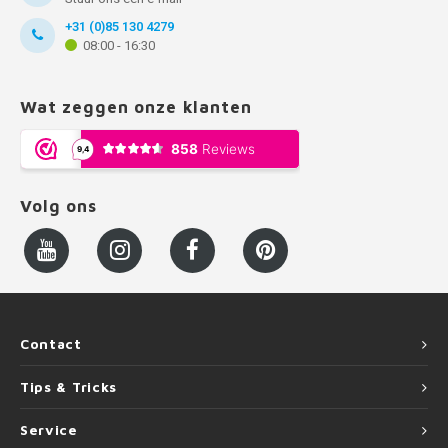
+31 (0)85 130 4279
08:00 - 16:30
Wat zeggen onze klanten
Volg ons
Contact
Tips & Tricks
Service