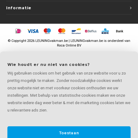
Informatie
©
Copyright
2026 LEUNINGvakman.be | LEUNINGvakman.be is onderdeel van
Roca Online BV
Wie houdt er nu niet van cookies?
Wij gebruiken cookies om het gebruik van onze website voor u zo
prettig mogelijk te maken. Zonder noodzakelijke cookies werkt
onze website niet en met voorkeur cookies onthouden we uw
instellingen. Met behulp van statistische cookies maken we onze
website iedere dag weer beter & met de marketing cookies laten we
u relevantere ads zien.
Toestaan