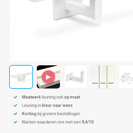
Maatwerk
leuning ook
op maat
Leuning in
kleur naar wens
Korting
bij grotere bestellingen
Klanten waarderen ons met een
9,4/10