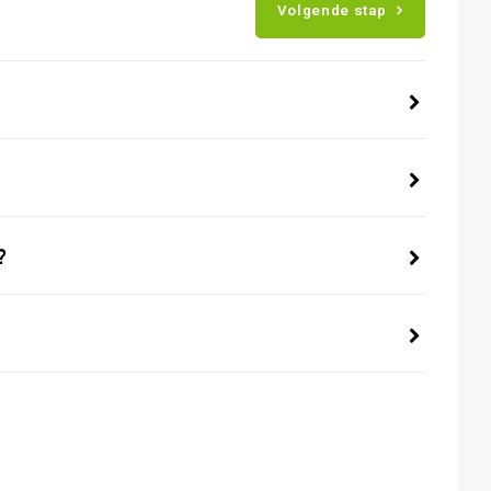
Volgende stap
?