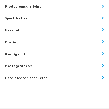
Productomschrijving
Specificaties
Meer info
Coating
Handige info .
Montagevideo's
Gerelateerde producten