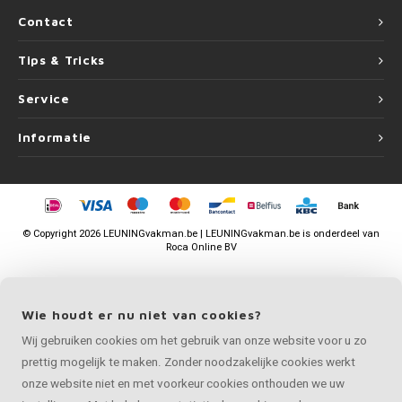
Contact
Tips & Tricks
Service
Informatie
©
Copyright
2026 LEUNINGvakman.be | LEUNINGvakman.be is onderdeel van
Roca Online BV
Wie houdt er nu niet van cookies?
Wij gebruiken cookies om het gebruik van onze website voor u zo
prettig mogelijk te maken. Zonder noodzakelijke cookies werkt
onze website niet en met voorkeur cookies onthouden we uw