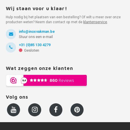
Wij staan voor u klaar!
Hulp nodig bij het plaatsen van een bestelling? Of wilt u meer over onze
producten weten? Neem dan contact op met de
klantenservice
.
info@inoxvakman.be
Stuur ons een e-mail
+31 (0)85 130 4279
Gesloten
Wat zeggen onze klanten
Volg ons