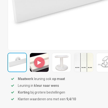
Maatwerk
leuning ook
op maat
Leuning in
kleur naar wens
Korting
bij grotere bestellingen
Klanten waarderen ons met een
9,4/10