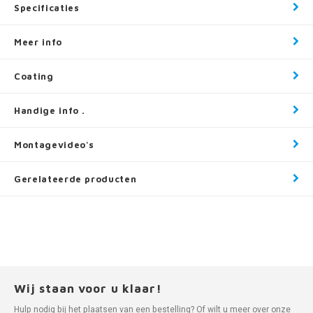
Specificaties
Meer info
Coating
Handige info .
Montagevideo's
Gerelateerde producten
Wij staan voor u klaar!
Hulp nodig bij het plaatsen van een bestelling? Of wilt u meer over onze