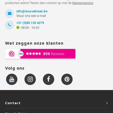
producten weten? Neem dan contact op met de
klantenservice
.
info@inoxvakman.be
Stuur ons een e-mail
+31 (0)85 130 4279
08:00 - 16:30
Wat zeggen onze klanten
Volg ons
Contact