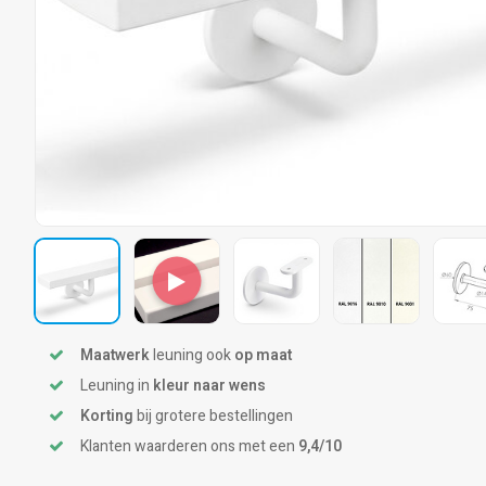
Maatwerk
leuning ook
op maat
Leuning in
kleur naar wens
Korting
bij grotere bestellingen
Klanten waarderen ons met een
9,4/10