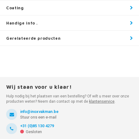
Coating
Handige info .
Gerelateerde producten
Wij staan voor u klaar!
Hulp nodig bij het plaatsen van een bestelling? Of wilt u meer over onze
producten weten? Neem dan contact op met de
klantenservice
.
info@inoxvakman.be
Stuur ons een e-mail
+31 (0)85 130 4279
Gesloten