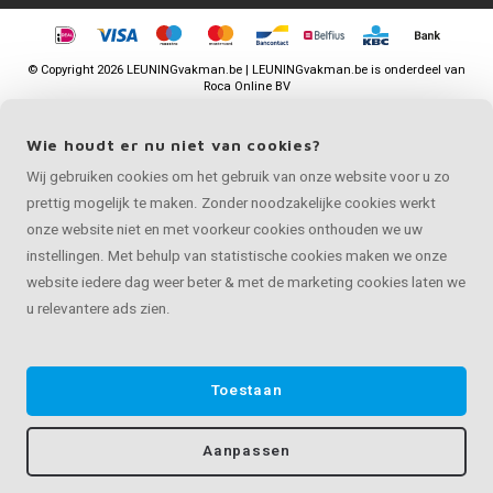
©
Copyright
2026 LEUNINGvakman.be | LEUNINGvakman.be is onderdeel van
Roca Online BV
Wie houdt er nu niet van cookies?
Wij gebruiken cookies om het gebruik van onze website voor u zo
prettig mogelijk te maken. Zonder noodzakelijke cookies werkt
onze website niet en met voorkeur cookies onthouden we uw
instellingen. Met behulp van statistische cookies maken we onze
website iedere dag weer beter & met de marketing cookies laten we
u relevantere ads zien.
Toestaan
Aanpassen