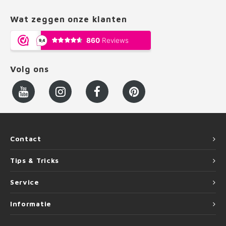
Wat zeggen onze klanten
Volg ons
Contact
Tips & Tricks
Service
Informatie