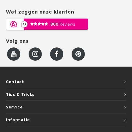
Wat zeggen onze klanten
Volg ons
Contact
Tips & Tricks
Service
Informatie