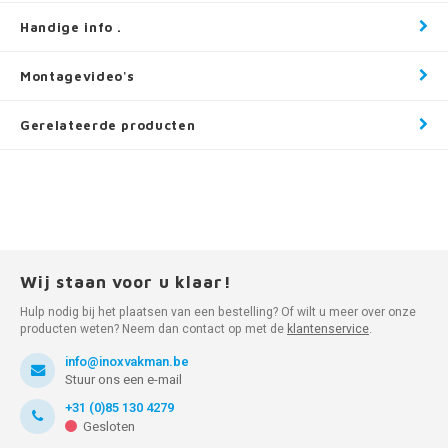
Handige info .
Montagevideo's
Gerelateerde producten
Wij staan voor u klaar!
Hulp nodig bij het plaatsen van een bestelling? Of wilt u meer over onze
producten weten? Neem dan contact op met de
klantenservice
.
info@inoxvakman.be
Stuur ons een e-mail
+31 (0)85 130 4279
Gesloten