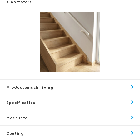
Klantfoto's
Productomschrijving
Specificaties
Meer info
Coating