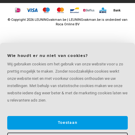
©
Copyright
2026 LEUNINGvakman.be | LEUNINGvakman.be is onderdeel van
Roca Online BV
Wie houdt er nu niet van cookies?
Wij gebruiken cookies om het gebruik van onze website voor u zo
prettig mogelijk te maken. Zonder noodzakelijke cookies werkt
onze website niet en met voorkeur cookies onthouden we uw
instellingen. Met behulp van statistische cookies maken we onze
website iedere dag weer beter & met de marketing cookies laten we
u relevantere ads zien.
Toestaan