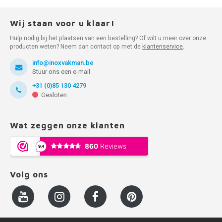
Wij staan voor u klaar!
Hulp nodig bij het plaatsen van een bestelling? Of wilt u meer over onze
producten weten? Neem dan contact op met de
klantenservice
.
info@inoxvakman.be
Stuur ons een e-mail
+31 (0)85 130 4279
Gesloten
Wat zeggen onze klanten
Volg ons