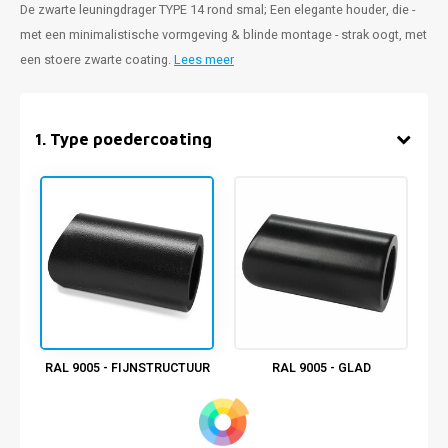
De zwarte leuningdrager TYPE 14 rond smal; Een elegante houder, die -
met een minimalistische vormgeving & blinde montage - strak oogt, met
een stoere zwarte coating.
Lees meer
1
.
Type poedercoating
RAL 9005 - FIJNSTRUCTUUR
RAL 9005 - GLAD