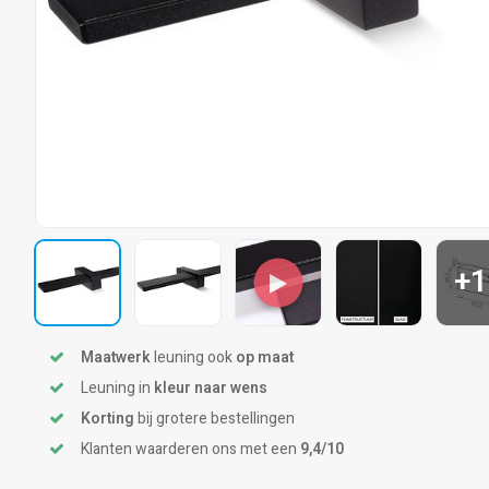
+1
Maatwerk
leuning ook
op maat
Leuning in
kleur naar wens
Korting
bij grotere bestellingen
Klanten waarderen ons met een
9,4/10