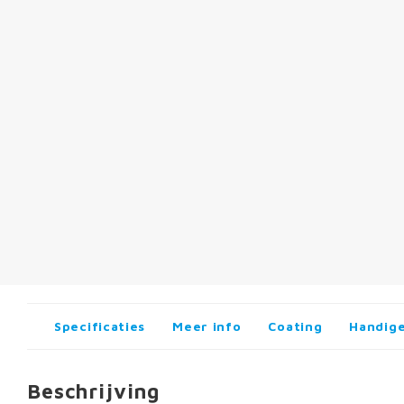
Specificaties
Meer info
Coating
Handige
Beschrijving