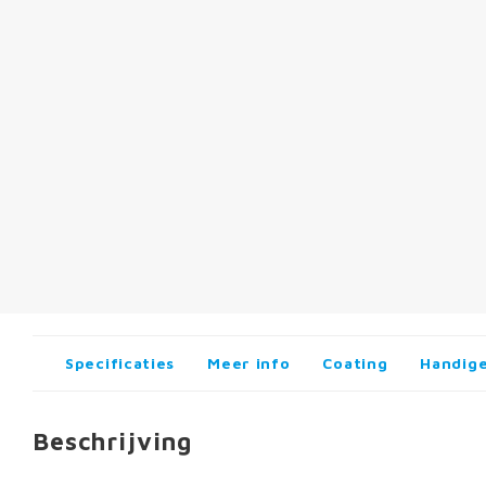
Specificaties
Meer info
Coating
Handige
Beschrijving