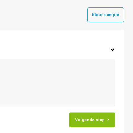
Kleur sample
Volgende stap