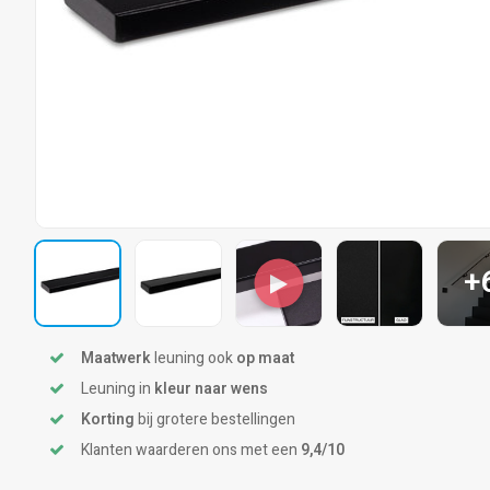
+
Maatwerk
leuning ook
op maat
Leuning in
kleur naar wens
Korting
bij grotere bestellingen
Klanten waarderen ons met een
9,4/10