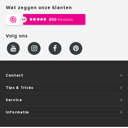
Wat zeggen onze klanten
Volg ons
Contact
Tips & Tricks
Service
Informatie