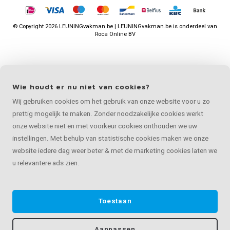
©
Copyright
2026 LEUNINGvakman.be | LEUNINGvakman.be is onderdeel van
Roca Online BV
Wie houdt er nu niet van cookies?
Wij gebruiken cookies om het gebruik van onze website voor u zo
prettig mogelijk te maken. Zonder noodzakelijke cookies werkt
onze website niet en met voorkeur cookies onthouden we uw
instellingen. Met behulp van statistische cookies maken we onze
website iedere dag weer beter & met de marketing cookies laten we
u relevantere ads zien.
Toestaan
Aanpassen