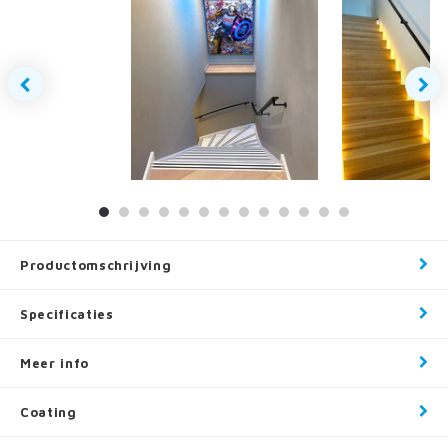
Productomschrijving
Specificaties
Meer info
Coating