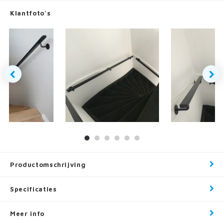
Klantfoto's
Productomschrijving
Specificaties
Meer info