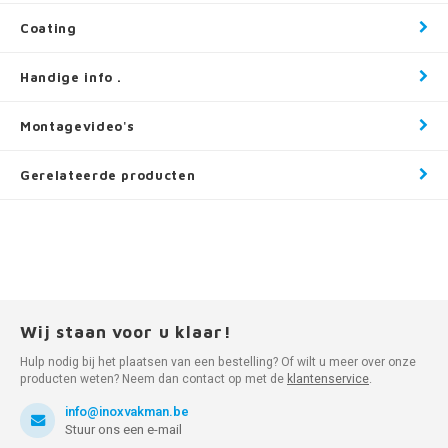
Coating
Handige info .
Montagevideo's
Gerelateerde producten
Wij staan voor u klaar!
Hulp nodig bij het plaatsen van een bestelling? Of wilt u meer over onze
producten weten? Neem dan contact op met de
klantenservice
.
info@inoxvakman.be
Stuur ons een e-mail