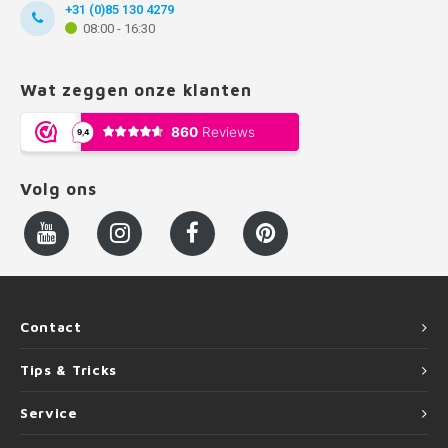
+31 (0)85 130 4279
08:00 - 16:30
Wat zeggen onze klanten
Volg ons
Contact
Tips & Tricks
Service