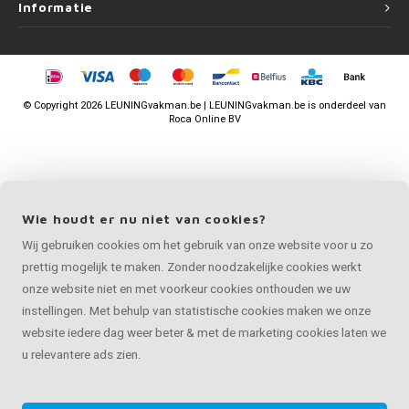
Informatie
©
Copyright
2026 LEUNINGvakman.be | LEUNINGvakman.be is onderdeel van
Roca Online BV
Wie houdt er nu niet van cookies?
Wij gebruiken cookies om het gebruik van onze website voor u zo
prettig mogelijk te maken. Zonder noodzakelijke cookies werkt
onze website niet en met voorkeur cookies onthouden we uw
instellingen. Met behulp van statistische cookies maken we onze
website iedere dag weer beter & met de marketing cookies laten we
u relevantere ads zien.