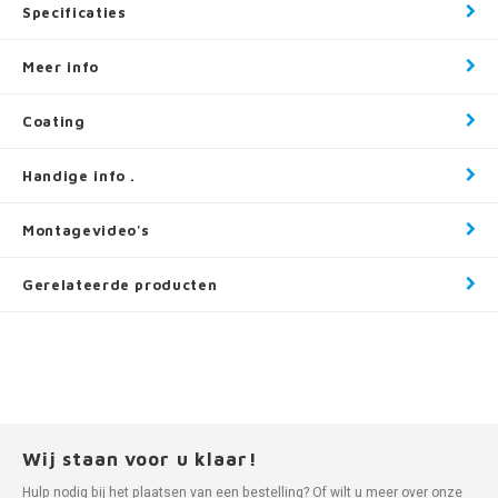
Specificaties
Meer info
Coating
Handige info .
Montagevideo's
Gerelateerde producten
Wij staan voor u klaar!
Hulp nodig bij het plaatsen van een bestelling? Of wilt u meer over onze