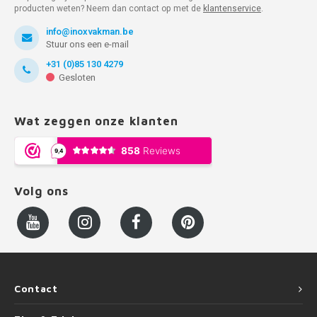
producten weten? Neem dan contact op met de
klantenservice
.
info@inoxvakman.be
Stuur ons een e-mail
+31 (0)85 130 4279
Gesloten
Wat zeggen onze klanten
Volg ons
Contact