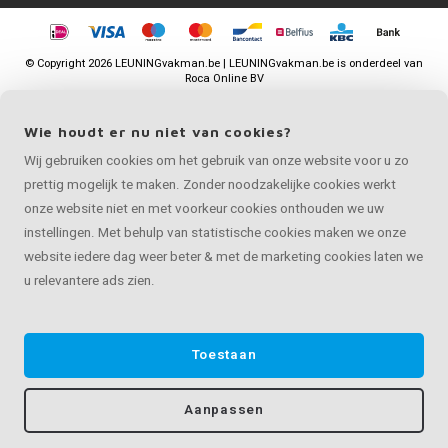
©
Copyright
2026 LEUNINGvakman.be | LEUNINGvakman.be is onderdeel van
Roca Online BV
Wie houdt er nu niet van cookies?
Wij gebruiken cookies om het gebruik van onze website voor u zo
prettig mogelijk te maken. Zonder noodzakelijke cookies werkt
onze website niet en met voorkeur cookies onthouden we uw
instellingen. Met behulp van statistische cookies maken we onze
website iedere dag weer beter & met de marketing cookies laten we
u relevantere ads zien.
Toestaan
Aanpassen