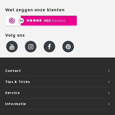
Wat zeggen onze klanten
Volg ons
Contact
Tips & Tricks
Service
Informatie