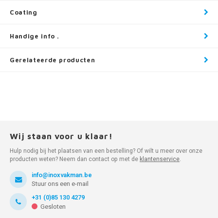
Coating
Handige info .
Gerelateerde producten
Wij staan voor u klaar!
Hulp nodig bij het plaatsen van een bestelling? Of wilt u meer over onze
producten weten? Neem dan contact op met de
klantenservice
.
info@inoxvakman.be
Stuur ons een e-mail
+31 (0)85 130 4279
Gesloten