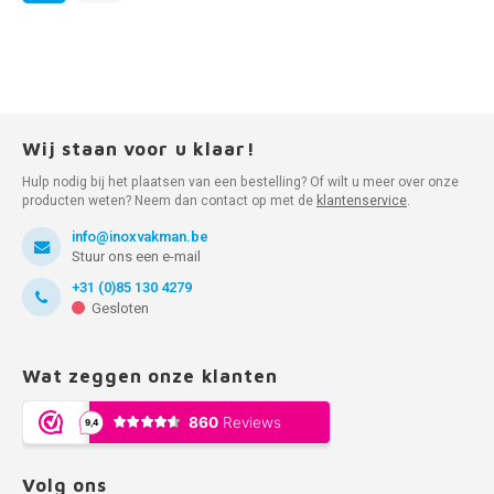
Wij staan voor u klaar!
Hulp nodig bij het plaatsen van een bestelling? Of wilt u meer over onze
producten weten? Neem dan contact op met de
klantenservice
.
info@inoxvakman.be
Stuur ons een e-mail
+31 (0)85 130 4279
Gesloten
Wat zeggen onze klanten
Volg ons