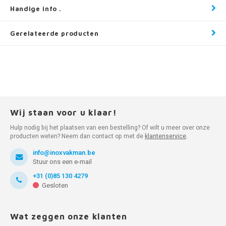
Handige info .
Gerelateerde producten
Wij staan voor u klaar!
Hulp nodig bij het plaatsen van een bestelling? Of wilt u meer over onze
producten weten? Neem dan contact op met de
klantenservice
.
info@inoxvakman.be
Stuur ons een e-mail
+31 (0)85 130 4279
Gesloten
Wat zeggen onze klanten