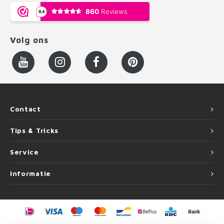
Volg ons
Contact
Tips & Tricks
Service
Informatie