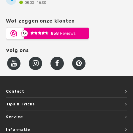
08:00 - 16:30
Wat zeggen onze klanten
Volg ons
Contact
Tips & Tricks
Service
Informatie