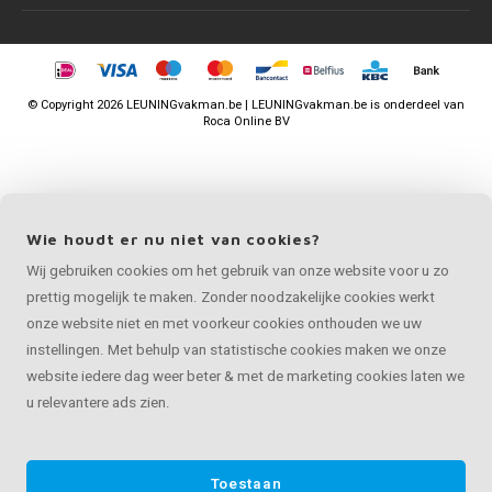
©
Copyright
2026 LEUNINGvakman.be | LEUNINGvakman.be is onderdeel van
Roca Online BV
Wie houdt er nu niet van cookies?
Wij gebruiken cookies om het gebruik van onze website voor u zo
prettig mogelijk te maken. Zonder noodzakelijke cookies werkt
onze website niet en met voorkeur cookies onthouden we uw
instellingen. Met behulp van statistische cookies maken we onze
website iedere dag weer beter & met de marketing cookies laten we
u relevantere ads zien.
Toestaan