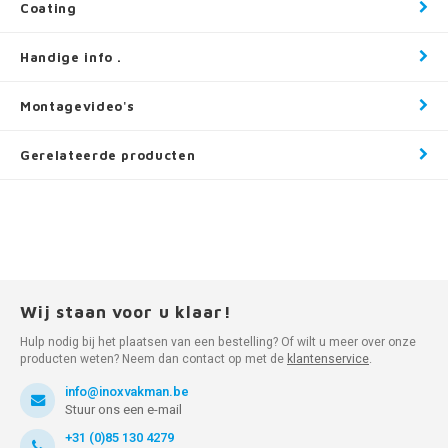
Coating
Handige info .
Montagevideo's
Gerelateerde producten
Wij staan voor u klaar!
Hulp nodig bij het plaatsen van een bestelling? Of wilt u meer over onze
producten weten? Neem dan contact op met de
klantenservice
.
info@inoxvakman.be
Stuur ons een e-mail
+31 (0)85 130 4279