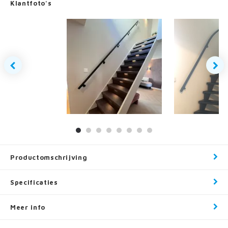
Klantfoto's
Productomschrijving
Specificaties
Meer info