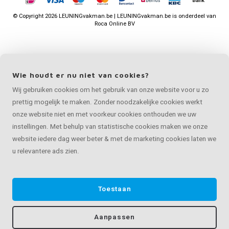
©
Copyright
2026 LEUNINGvakman.be | LEUNINGvakman.be is onderdeel van
Roca Online BV
Wie houdt er nu niet van cookies?
Wij gebruiken cookies om het gebruik van onze website voor u zo
prettig mogelijk te maken. Zonder noodzakelijke cookies werkt
onze website niet en met voorkeur cookies onthouden we uw
instellingen. Met behulp van statistische cookies maken we onze
website iedere dag weer beter & met de marketing cookies laten we
u relevantere ads zien.
Toestaan
Aanpassen