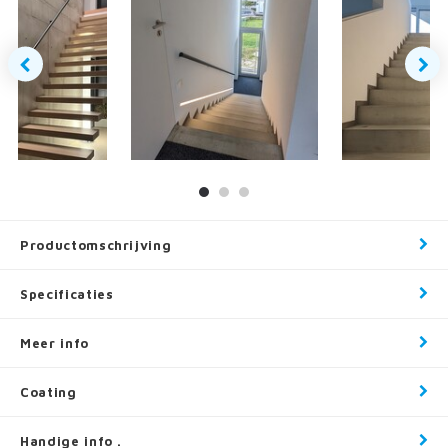
Productomschrijving
Specificaties
Meer info
Coating
Handige info .