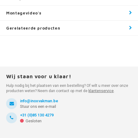
Montagevideo's
Gerelateerde producten
Wij staan voor u klaar!
Hulp nodig bij het plaatsen van een bestelling? Of wilt u meer over onze
producten weten? Neem dan contact op met de
klantenservice
.
info@inoxvakman.be
Stuur ons een e-mail
+31 (0)85 130 4279
Gesloten