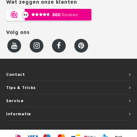
Wat zeggen onze klanten
Volg ons
Contact
Tips & Tricks
Service
Informatie