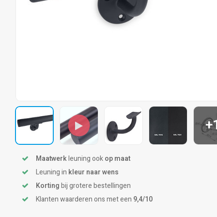
+
Maatwerk
leuning ook
op maat
Leuning in
kleur naar wens
Korting
bij grotere bestellingen
Klanten waarderen ons met een
9,4/10