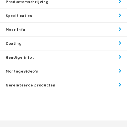
Productomschrijving
Specificaties
Meer info
Coating
Handige info .
Montagevideo's
Gerelateerde producten