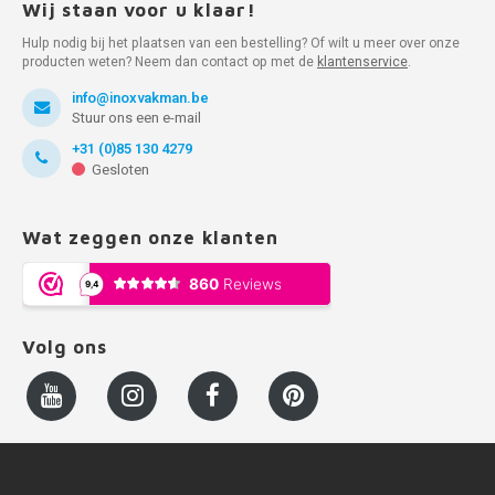
Wij staan voor u klaar!
Hulp nodig bij het plaatsen van een bestelling? Of wilt u meer over onze
producten weten? Neem dan contact op met de
klantenservice
.
info@inoxvakman.be
Stuur ons een e-mail
+31 (0)85 130 4279
Gesloten
Wat zeggen onze klanten
Volg ons