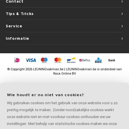
Contact
Tips & Tricks
Service
Informatie
©
Copyright
2026 LEUNINGvakman.be | LEUNINGvakman.be is onderdeel van
Roca Online BV
Wie houdt er nu niet van cookies?
Wij gebruiken cookies om het gebruik van onze website voor u zo
prettig mogelijk te maken. Zonder noodzakelijke cookies werkt
onze website niet en met voorkeur cookies onthouden we uw
instellingen. Met behulp van statistische cookies maken we onze