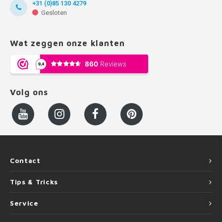
+31 (0)85 130 4279
Gesloten
Wat zeggen onze klanten
Volg ons
Contact
Tips & Tricks
Service