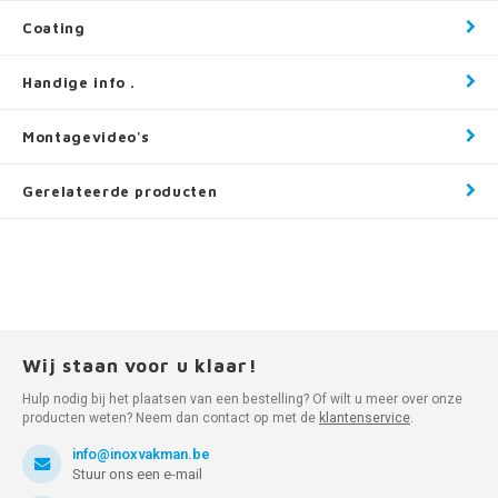
Coating
Handige info .
Montagevideo's
Gerelateerde producten
Wij staan voor u klaar!
Hulp nodig bij het plaatsen van een bestelling? Of wilt u meer over onze
producten weten? Neem dan contact op met de
klantenservice
.
info@inoxvakman.be
Stuur ons een e-mail