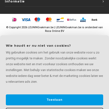
Informatie
©
Copyright
2026 LEUNINGvakman.be | LEUNINGvakman.be is onderdeel van
Roca Online BV
Wie houdt er nu niet van cookies?
Wij gebruiken cookies om het gebruik van onze website voor u zo
prettig mogelijk te maken. Zonder noodzakelijke cookies werkt
onze website niet en met voorkeur cookies onthouden we uw
instellingen. Met behulp van statistische cookies maken we onze
website iedere dag weer beter & met de marketing cookies laten we
u relevantere ads zien.
Toestaan