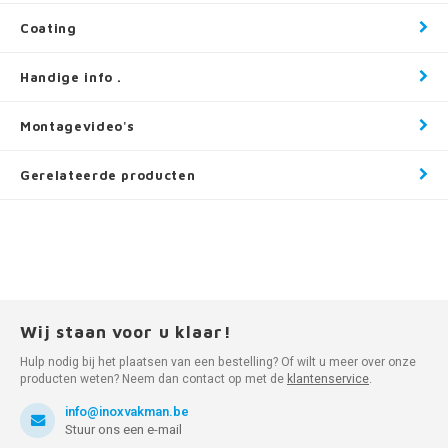
Coating
Handige info .
Montagevideo's
Gerelateerde producten
Wij staan voor u klaar!
Hulp nodig bij het plaatsen van een bestelling? Of wilt u meer over onze
producten weten? Neem dan contact op met de
klantenservice
.
info@inoxvakman.be
Stuur ons een e-mail