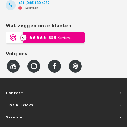
+31 (0)85 130 4279
Gesloten
Wat zeggen onze klanten
Volg ons
Contact
Tips & Tricks
Service