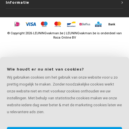
Informatie
©
Copyright
2026 LEUNINGvakman.be | LEUNINGvakman.be is onderdeel van
Roca Online BV
Wie houdt er nu niet van cookies?
Wij gebruiken cookies om het gebruik van onze website voor u zo
prettig mogelijk te maken. Zonder noodzakelijke cookies werkt
onze website niet en met voorkeur cookies onthouden we uw
instellingen. Met behulp van statistische cookies maken we onze
website iedere dag weer beter & met de marketing cookies laten we
u relevantere ads zien.