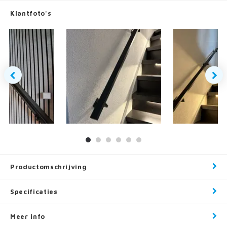
Klantfoto's
Productomschrijving
Specificaties
Meer info