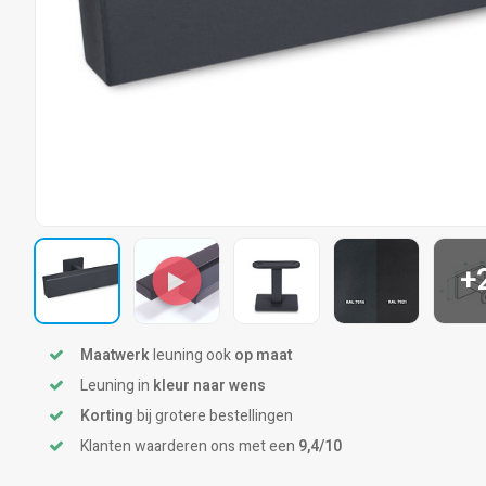
+
Maatwerk
leuning ook
op maat
Leuning in
kleur naar wens
Korting
bij grotere bestellingen
Klanten waarderen ons met een
9,4/10