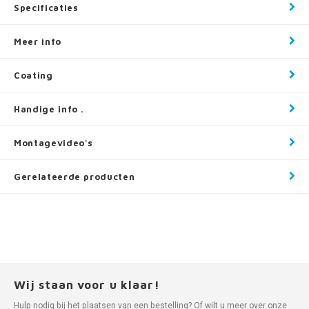
Specificaties
Meer info
Coating
Handige info .
Montagevideo's
Gerelateerde producten
Wij staan voor u klaar!
Hulp nodig bij het plaatsen van een bestelling? Of wilt u meer over onze