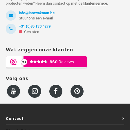
producten weten? Neem dan contact op met de
klantenservice
.
info@inoxvakman.be
Stuur ons een e-mail
+31 (0)85 130 4279
Gesloten
Wat zeggen onze klanten
Volg ons
Contact