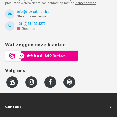
producten weten? Neem dan contact op met de
klantenservice
.
info@inoxvakman.be
Stuur ons een e-mail
+31 (0)85 130 4279
Gesloten
Wat zeggen onze klanten
Volg ons
Contact