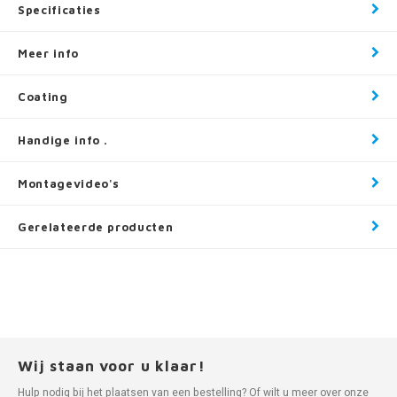
Specificaties
Meer info
Coating
Handige info .
Montagevideo's
Gerelateerde producten
Wij staan voor u klaar!
Hulp nodig bij het plaatsen van een bestelling? Of wilt u meer over onze