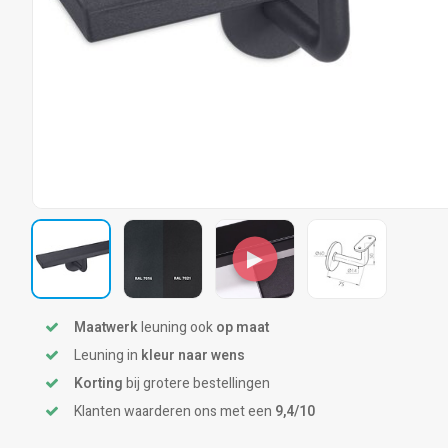
Maatwerk
leuning ook
op maat
Leuning in
kleur naar wens
Korting
bij grotere bestellingen
Klanten waarderen ons met een
9,4/10