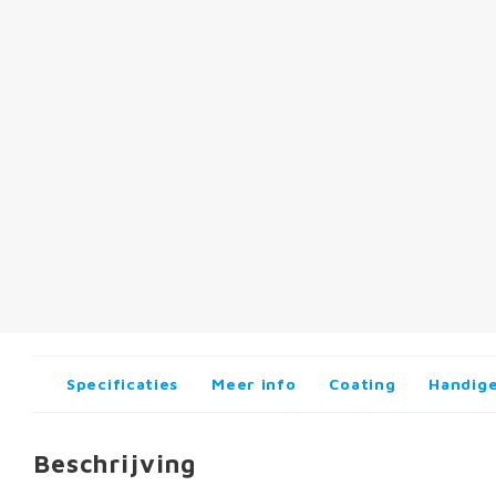
Specificaties
Meer info
Coating
Handige
Beschrijving