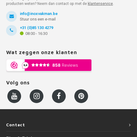
producten weten? Neem dan contact op met de
klantenservice
.
info@inoxvakman.be
Stuur ons een e-mail
+31 (0)85 130 4279
08:00 - 16:30
Wat zeggen onze klanten
Volg ons
Contact