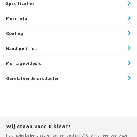
Specificaties
Meer info
Coating
Handige info .
Montagevideo's
Gerelateerde producten
Wij staan voor u klaar!
Hulp nodig bij het plaatsen van een bestelling? Of wilt u meer over onze