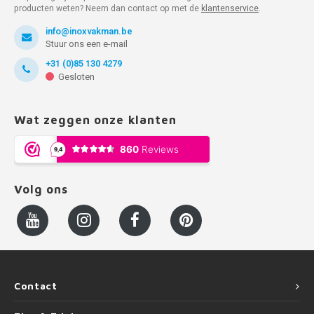
producten weten? Neem dan contact op met de
klantenservice
.
info@inoxvakman.be
Stuur ons een e-mail
+31 (0)85 130 4279
Gesloten
Wat zeggen onze klanten
Volg ons
Contact