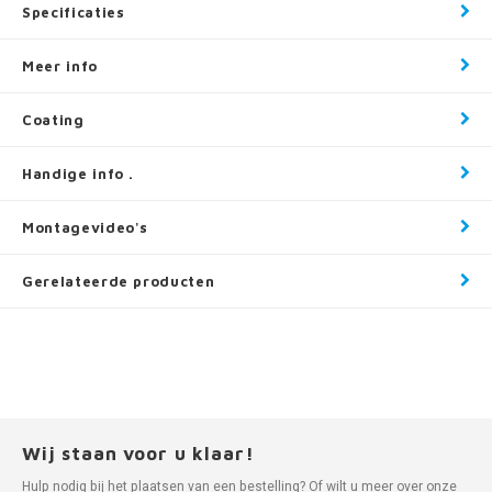
Specificaties
Meer info
Coating
Handige info .
Montagevideo's
Gerelateerde producten
Wij staan voor u klaar!
Hulp nodig bij het plaatsen van een bestelling? Of wilt u meer over onze