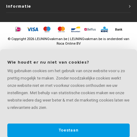
Informatie
©
Copyright
2026 LEUNINGvakman.be | LEUNINGvakman.be is onderdeel van
Roca Online BV
Wie houdt er nu niet van cookies?
Wij gebruiken cookies om het gebruik van onze website voor u zo
prettig mogelijk te maken. Zonder noodzakelijke cookies werkt
onze website niet en met voorkeur cookies onthouden we uw
instellingen. Met behulp van statistische cookies maken we onze
website iedere dag weer beter & met de marketing cookies laten we
u relevantere ads zien.
Toestaan