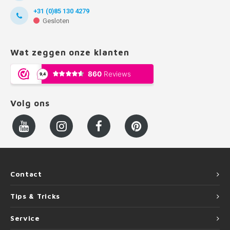
+31 (0)85 130 4279
Gesloten
Wat zeggen onze klanten
Volg ons
Contact
Tips & Tricks
Service