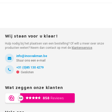
Wij staan voor u klaar!
Hulp nodig bij het plaatsen van een bestelling? Of wilt u meer over onze
producten weten? Neem dan contact op met de
klantenservice
.
info@inoxvakman.be
Stuur ons een e-mail
+31 (0)85 130 4279
Gesloten
Wat zeggen onze klanten