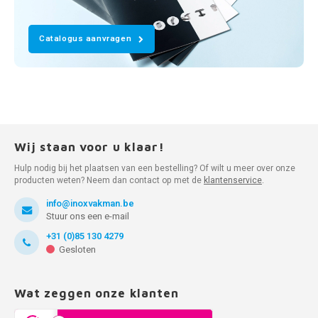
Catalogus aanvragen
Wij staan voor u klaar!
Hulp nodig bij het plaatsen van een bestelling? Of wilt u meer over onze
producten weten? Neem dan contact op met de
klantenservice
.
info@inoxvakman.be
Stuur ons een e-mail
+31 (0)85 130 4279
Gesloten
Wat zeggen onze klanten