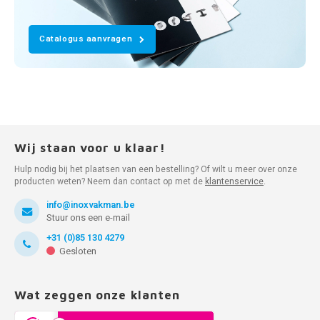
Catalogus aanvragen
Wij staan voor u klaar!
Hulp nodig bij het plaatsen van een bestelling? Of wilt u meer over onze
producten weten? Neem dan contact op met de
klantenservice
.
info@inoxvakman.be
Stuur ons een e-mail
+31 (0)85 130 4279
Gesloten
Wat zeggen onze klanten