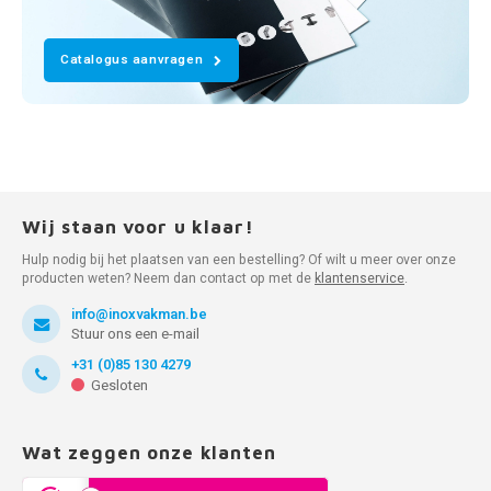
Catalogus aanvragen
Wij staan voor u klaar!
Hulp nodig bij het plaatsen van een bestelling? Of wilt u meer over onze
producten weten? Neem dan contact op met de
klantenservice
.
info@inoxvakman.be
Stuur ons een e-mail
+31 (0)85 130 4279
Gesloten
Wat zeggen onze klanten