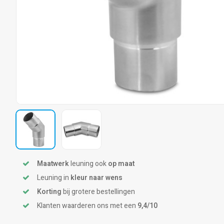
Maatwerk
leuning ook
op maat
Leuning in
kleur naar wens
Korting
bij grotere bestellingen
Klanten waarderen ons met een
9,4/10