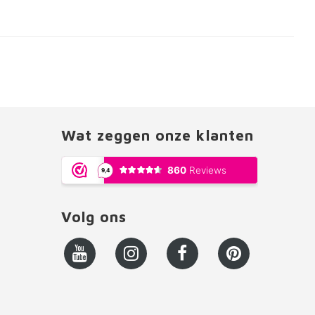
Wat zeggen onze klanten
Volg ons