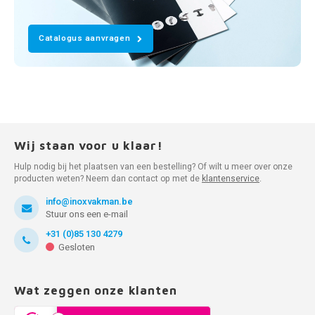
Catalogus aanvragen
Wij staan voor u klaar!
Hulp nodig bij het plaatsen van een bestelling? Of wilt u meer over onze
producten weten? Neem dan contact op met de
klantenservice
.
info@inoxvakman.be
Stuur ons een e-mail
+31 (0)85 130 4279
Gesloten
Wat zeggen onze klanten