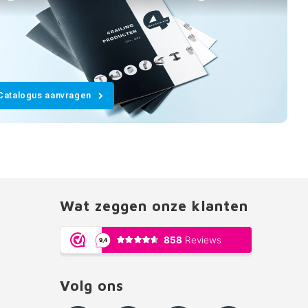
Catalogus aanvragen
Wat zeggen onze klanten
Volg ons