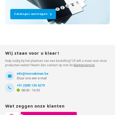
Catalogus aanvragen
Wij staan voor u klaar!
Hulp nodig bij het plaatsen van een bestelling? Of wilt u meer over onze
producten weten? Neem dan contact op met de
klantenservice
.
info@inoxvakman.be
Stuur ons een e-mail
+31 (0)85 130 4279
08:00 - 16:30
Wat zeggen onze klanten