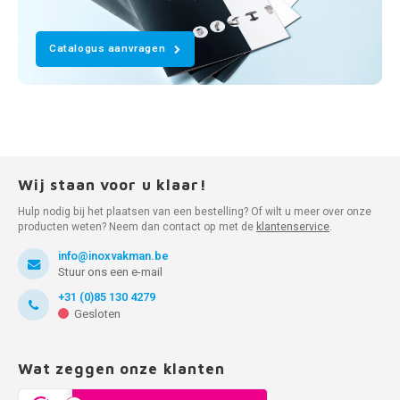
Catalogus aanvragen
Wij staan voor u klaar!
Hulp nodig bij het plaatsen van een bestelling? Of wilt u meer over onze
producten weten? Neem dan contact op met de
klantenservice
.
info@inoxvakman.be
Stuur ons een e-mail
+31 (0)85 130 4279
Gesloten
Wat zeggen onze klanten