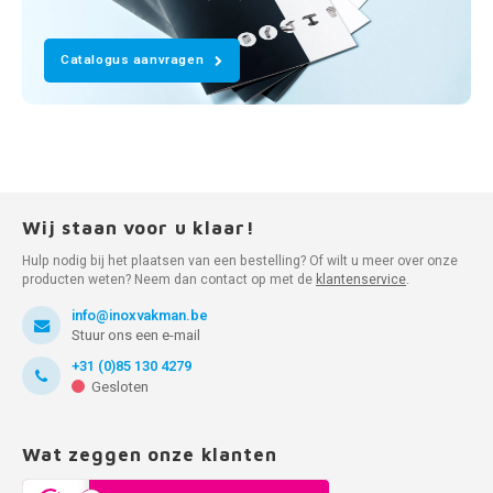
Catalogus aanvragen
Wij staan voor u klaar!
Hulp nodig bij het plaatsen van een bestelling? Of wilt u meer over onze
producten weten? Neem dan contact op met de
klantenservice
.
info@inoxvakman.be
Stuur ons een e-mail
+31 (0)85 130 4279
Gesloten
Wat zeggen onze klanten