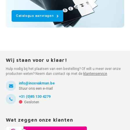
Catalogus aanvragen
Wij staan voor u klaar!
Hulp nodig bij het plaatsen van een bestelling? Of wilt u meer over onze
producten weten? Neem dan contact op met de
klantenservice
.
info@inoxvakman.be
Stuur ons een e-mail
+31 (0)85 130 4279
Gesloten
Wat zeggen onze klanten