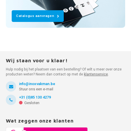
Catalogus aanvragen
Wij staan voor u klaar!
Hulp nodig bij het plaatsen van een bestelling? Of wilt u meer over onze
producten weten? Neem dan contact op met de
klantenservice
.
info@inoxvakman.be
Stuur ons een e-mail
+31 (0)85 130 4279
Gesloten
Wat zeggen onze klanten