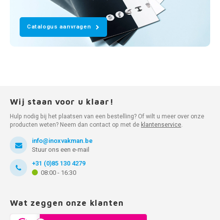
Catalogus aanvragen
Wij staan voor u klaar!
Hulp nodig bij het plaatsen van een bestelling? Of wilt u meer over onze
producten weten? Neem dan contact op met de
klantenservice
.
info@inoxvakman.be
Stuur ons een e-mail
+31 (0)85 130 4279
08:00 - 16:30
Wat zeggen onze klanten