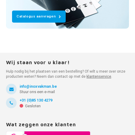
Catalogus aanvragen
Wij staan voor u klaar!
Hulp nodig bij het plaatsen van een bestelling? Of wilt u meer over onze
producten weten? Neem dan contact op met de
klantenservice
.
info@inoxvakman.be
Stuur ons een e-mail
+31 (0)85 130 4279
Gesloten
Wat zeggen onze klanten