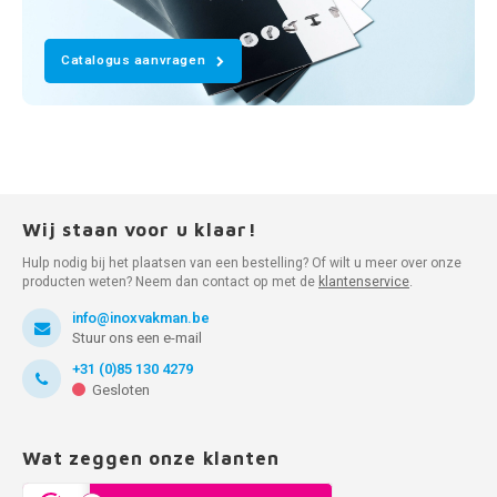
Catalogus aanvragen
Wij staan voor u klaar!
Hulp nodig bij het plaatsen van een bestelling? Of wilt u meer over onze
producten weten? Neem dan contact op met de
klantenservice
.
info@inoxvakman.be
Stuur ons een e-mail
+31 (0)85 130 4279
Gesloten
Wat zeggen onze klanten