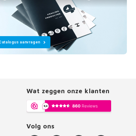
Catalogus aanvragen
Wat zeggen onze klanten
Volg ons