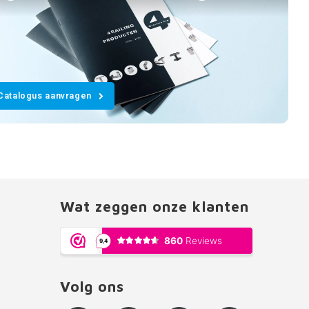
Catalogus aanvragen
Wat zeggen onze klanten
Volg ons