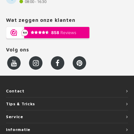
08:00 - 16:30
Wat zeggen onze klanten
Volg ons
Contact
Tips & Tricks
Service
Informatie