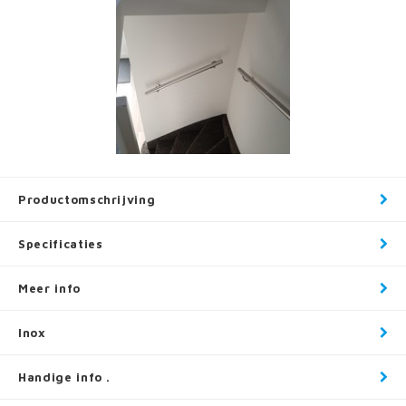
Productomschrijving
Specificaties
Meer info
Inox
Handige info .