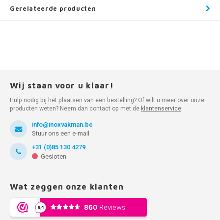
Gerelateerde producten
Wij staan voor u klaar!
Hulp nodig bij het plaatsen van een bestelling? Of wilt u meer over onze
producten weten? Neem dan contact op met de
klantenservice
.
info@inoxvakman.be
Stuur ons een e-mail
+31 (0)85 130 4279
Gesloten
Wat zeggen onze klanten