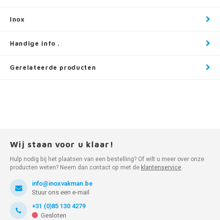
Inox
Handige info .
Gerelateerde producten
Wij staan voor u klaar!
Hulp nodig bij het plaatsen van een bestelling? Of wilt u meer over onze
producten weten? Neem dan contact op met de
klantenservice
.
info@inoxvakman.be
Stuur ons een e-mail
+31 (0)85 130 4279
Gesloten