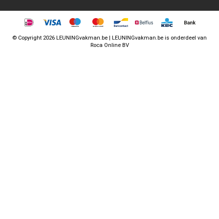
©
Copyright
2026 LEUNINGvakman.be | LEUNINGvakman.be is onderdeel van
Roca Online BV