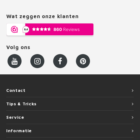
Wat zeggen onze klanten
Volg ons
Contact
Tips & Tricks
Service
Informatie